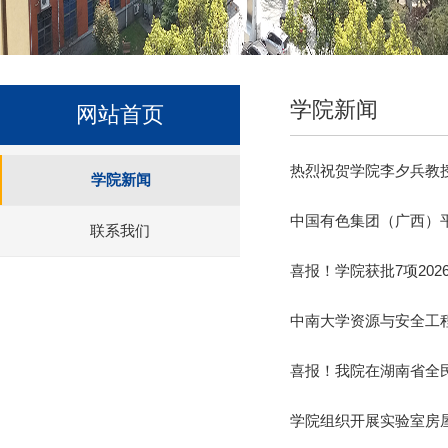
学院新闻
网站首页
热烈祝贺学院李夕兵教
学院新闻
中国有色集团（广西）
联系我们
喜报！学院获批7项20
中南大学资源与安全工程学
喜报！我院在湖南省全
学院组织开展实验室房