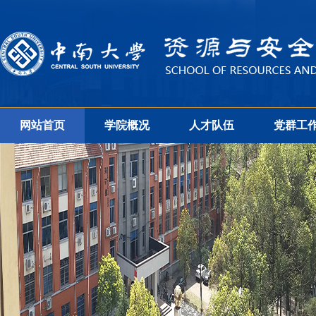
网站首页
学院概况
人才队伍
党群工