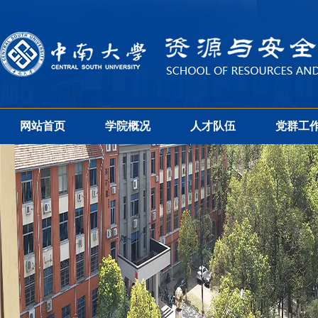
网站首页
学院概况
人才队伍
党群工