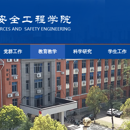
党群工作
教育教学
科学研究
学生工作