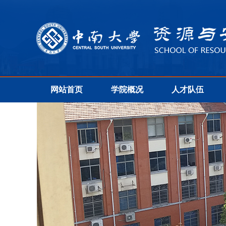
网站首页
学院概况
人才队伍