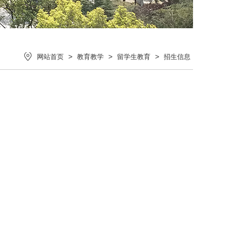
>
>
>
网站首页
教育教学
留学生教育
招生信息