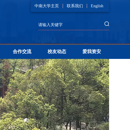
中南大学主页
联系我们
English
合作交流
校友动态
爱我资安