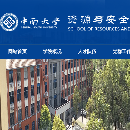
网站首页
学院概况
人才队伍
党群工