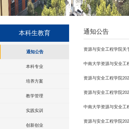
通知公告
本科生教育
资源与安全工程学院关于
通知公告
中南大学资源与安全工程
本科专业
资源与安全工程学院20
培养方案
资源与安全工程学院20
教学管理
中南大学资源与安全工程
实践实训
资源与安全工程学院20
创新创业