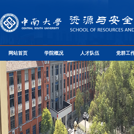
网站首页
学院概况
人才队伍
党群工